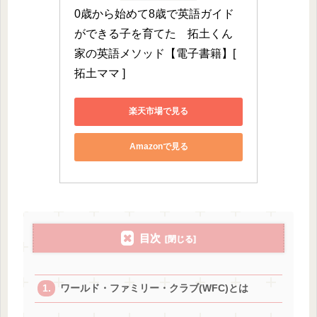
0歳から始めて8歳で英語ガイド
ができる子を育てた　拓土くん
家の英語メソッド【電子書籍】[ 
拓土ママ ]
楽天市場で見る
Amazonで見る
目次
ワールド・ファミリー・クラブ(WFC)とは