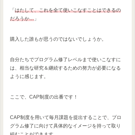
「
はたして、これを全て使いこなすことはできるの
だろうか…
」
購入した誰もが思うのではないでしょうか。
自分たちでプログラム修了レベルまで使いこなすに
は、相当な研究＆継続するための努力が必要になる
ように感じます。
ここで、CAP制度の出番です！
CAP制度を用いて毎月課題を提出することで、プロ
グラム修了に向けて具体的なイメージを持って取り
組むことができます。