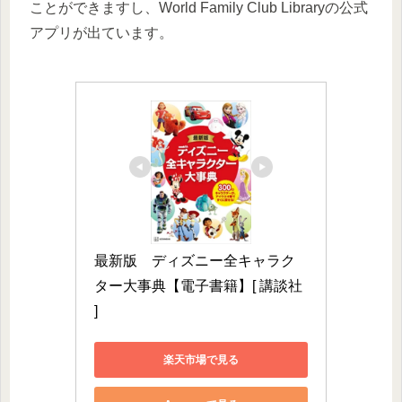
ことができますし、World Family Club Libraryの公式
アプリが出ています。
最新版　ディズニー全キャラク
ター大事典【電子書籍】[ 講談社 
]
楽天市場で見る