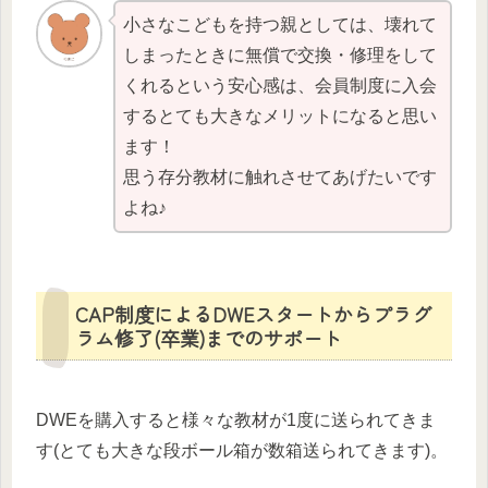
小さなこどもを持つ親としては、壊れて
しまったときに無償で交換・修理をして
くれるという安心感は、会員制度に入会
するとても大きなメリットになると思い
ます！
思う存分教材に触れさせてあげたいです
よね♪
CAP制度によるDWEスタートからプラグ
ラム修了(卒業)までのサポート
DWEを購入すると様々な教材が1度に送られてきま
す(とても大きな段ボール箱が数箱送られてきます)。