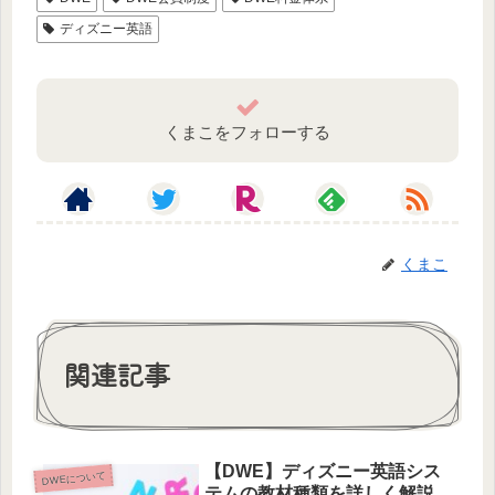
ディズニー英語
くまこをフォローする
くまこ
関連記事
【DWE】ディズニー英語シス
DWEについて
テムの教材種類を詳しく解説