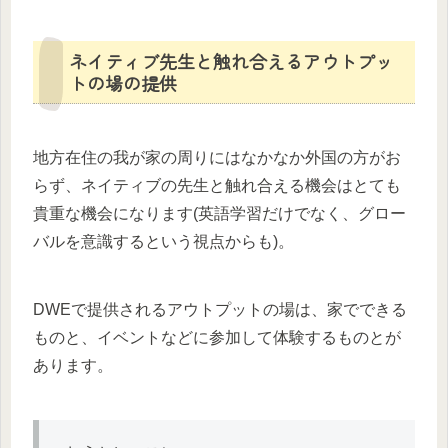
ネイティブ先生と触れ合えるアウトプッ
トの場の提供
地方在住の我が家の周りにはなかなか外国の方がお
らず、ネイティブの先生と触れ合える機会はとても
貴重な機会になります(英語学習だけでなく、グロー
バルを意識するという視点からも)。
DWEで提供されるアウトプットの場は、家でできる
ものと、イベントなどに参加して体験するものとが
あります。