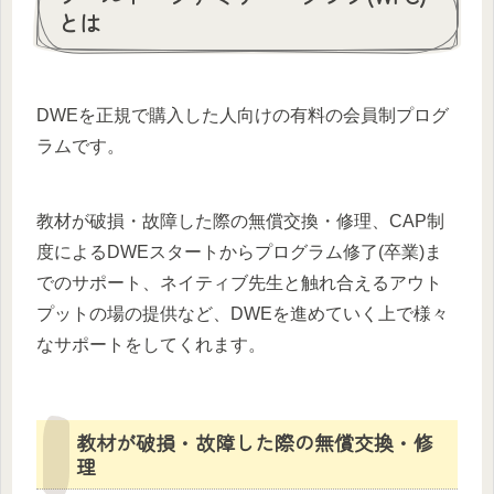
とは
DWEを正規で購入した人向けの有料の会員制プログ
ラムです。
教材が破損・故障した際の無償交換・修理、CAP制
度によるDWEスタートからプログラム修了(卒業)ま
でのサポート、ネイティブ先生と触れ合えるアウト
プットの場の提供など、DWEを進めていく上で様々
なサポートをしてくれます。
教材が破損・故障した際の無償交換・修
理