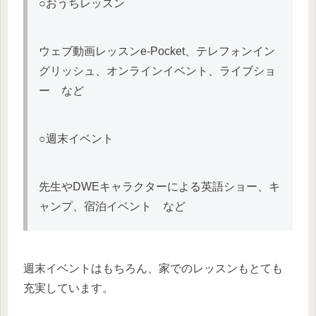
○おうちレッスン
ウェブ動画レッスンe-Pocket、テレフォンイン
グリッシュ、オンラインイベント、ライブショ
ー など
○週末イベント
先生やDWEキャラクターによる英語ショー、キ
ャンプ、宿泊イベント など
週末イベントはもちろん、家でのレッスンもとても
充実しています。