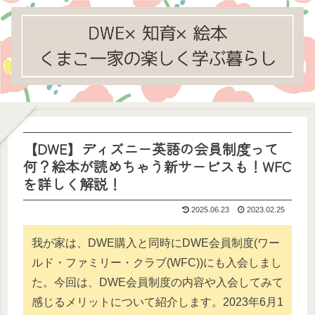
【DWE】ディズニー英語の会員制度って
何？絵本が読めちゃう新サービスも！WFC
を詳しく解説！
2025.06.23
2023.02.25
我が家は、DWE購入と同時にDWE会員制度(ワー
ルド・ファミリー・クラブ(WFC))にも入会しまし
た。今回は、DWE会員制度の内容や入会してみて
感じるメリットについて紹介します。2023年6月1