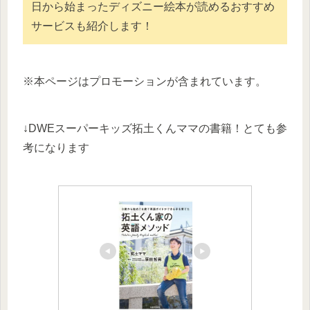
日から始まったディズニー絵本が読めるおすすめ
サービスも紹介します！
※本ページはプロモーションが含まれています。
↓DWEスーパーキッズ拓土くんママの書籍！とても参
考になります