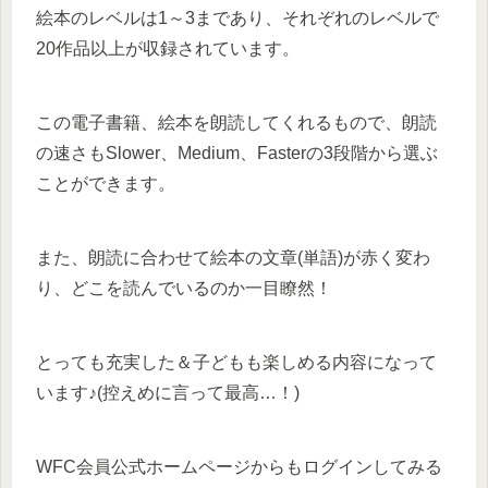
絵本のレベルは1～3まであり、それぞれのレベルで
20作品以上が収録されています。
この電子書籍、絵本を朗読してくれるもので、朗読
の速さもSlower、Medium、Fasterの3段階から選ぶ
ことができます。
また、朗読に合わせて絵本の文章(単語)が赤く変わ
り、どこを読んでいるのか一目瞭然！
とっても充実した＆子どもも楽しめる内容になって
います♪(控えめに言って最高…！)
WFC会員公式ホームページからもログインしてみる