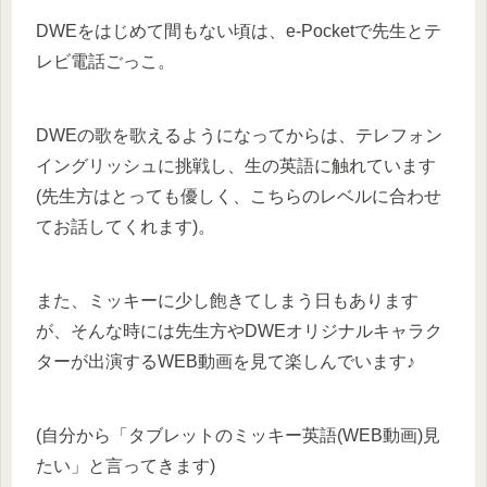
DWEをはじめて間もない頃は、e-Pocketで先生とテ
レビ電話ごっこ。
DWEの歌を歌えるようになってからは、テレフォン
イングリッシュに挑戦し、生の英語に触れています
(先生方はとっても優しく、こちらのレベルに合わせ
てお話してくれます)。
また、ミッキーに少し飽きてしまう日もあります
が、そんな時には先生方やDWEオリジナルキャラク
ターが出演するWEB動画を見て楽しんでいます♪
(自分から「タブレットのミッキー英語(WEB動画)見
たい」と言ってきます)