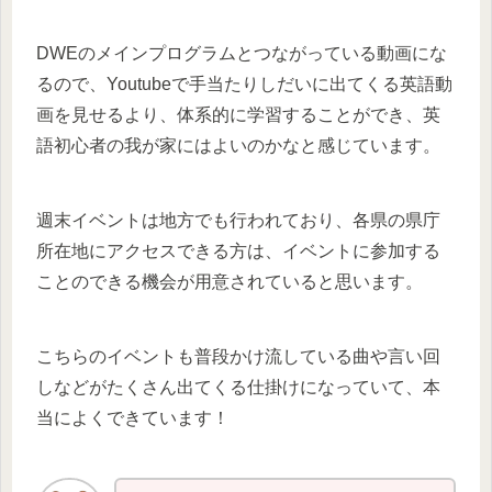
DWEのメインプログラムとつながっている動画にな
るので、Youtubeで手当たりしだいに出てくる英語動
画を見せるより、体系的に学習することができ、英
語初心者の我が家にはよいのかなと感じています。
週末イベントは地方でも行われており、各県の県庁
所在地にアクセスできる方は、イベントに参加する
ことのできる機会が用意されていると思います。
こちらのイベントも普段かけ流している曲や言い回
しなどがたくさん出てくる仕掛けになっていて、本
当によくできています！