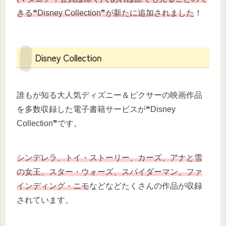
きる❝Disney Collection❞が新たに追加されました
！
Disney Collection
誰もが知る大人気ディズニー＆ピクサーの映画作品
を多数収録した電子書籍サービスが❝Disney
Collection❞です。
シンデレラ、トイ・ストーリー、カーズ、アナと雪
の女王、スター・ウォーズ、スパイダーマン、ファ
インディング・ニモ
などなどたくさんの作品が収録
されています。