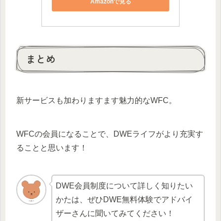
Amazonで見る
まとめ
新サービスも加わりますます魅力的なWFC。
WFCの会員になることで、DWEライフがより充実す
ることと思います！
DWE会員制度について詳しく知りたい
かたは、ぜひDWE無料体験でアドバイ
ザーさんに聞いてみてください！