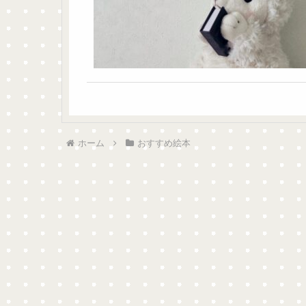
ホーム
おすすめ絵本