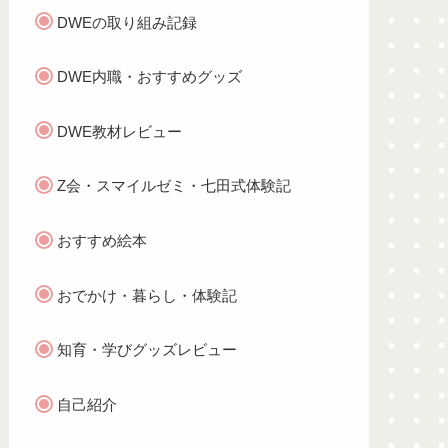
DWEの取り組み記録
DWE内職・おすすめグッズ
DWE教材レビュー
Z会・スマイルゼミ・七田式体験記
おすすめ絵本
おでかけ・暮らし・体験記
知育・学びグッズレビュー
自己紹介