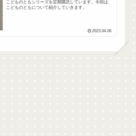
こどものともシリーズを定期購読しています。今回は、
こどものともについて紹介していきます。
2023.04.06