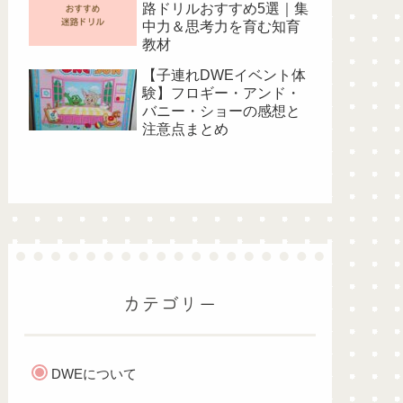
路ドリルおすすめ5選｜集
中力＆思考力を育む知育
教材
【子連れDWEイベント体
験】フロギー・アンド・
バニー・ショーの感想と
注意点まとめ
カテゴリー
DWEについて