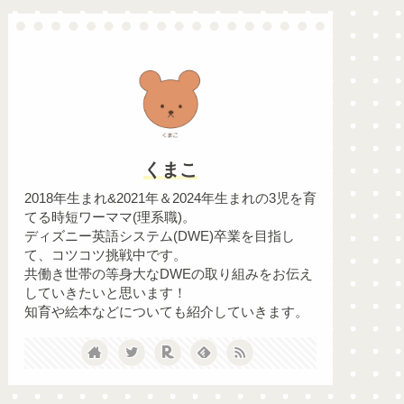
くまこ
2018年生まれ&2021年＆2024年生まれの3児を育
てる時短ワーママ(理系職)。
ディズニー英語システム(DWE)卒業を目指し
て、コツコツ挑戦中です。
共働き世帯の等身大なDWEの取り組みをお伝え
していきたいと思います！
知育や絵本などについても紹介していきます。