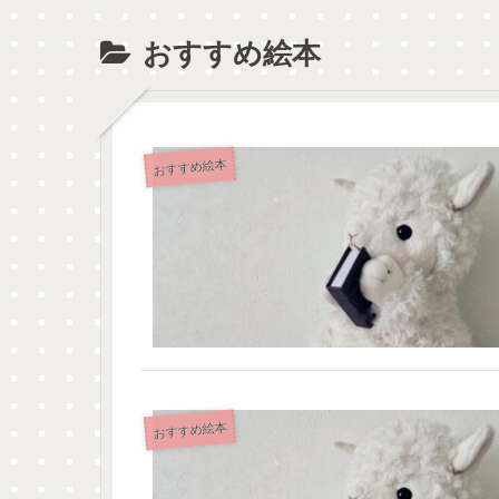
ー
おすすめ絵本
おすすめ絵本
おすすめ絵本