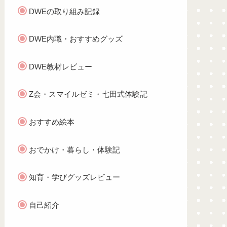
DWEの取り組み記録
DWE内職・おすすめグッズ
DWE教材レビュー
Z会・スマイルゼミ・七田式体験記
おすすめ絵本
おでかけ・暮らし・体験記
知育・学びグッズレビュー
自己紹介