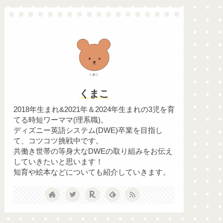
くまこ
2018年生まれ&2021年＆2024年生まれの3児を育
てる時短ワーママ(理系職)。
ディズニー英語システム(DWE)卒業を目指し
て、コツコツ挑戦中です。
共働き世帯の等身大なDWEの取り組みをお伝え
していきたいと思います！
知育や絵本などについても紹介していきます。