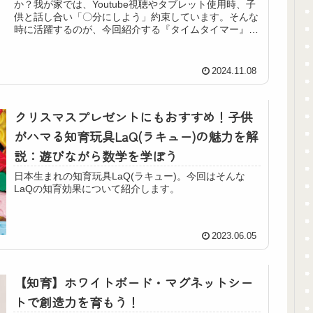
か？我が家では、Youtube視聴やタブレット使用時、子
供と話し合い「〇分にしよう」約束しています。そんな
時に活躍するのが、今回紹介する『タイムタイマー』。
おすすめポイントなどを紹介していき...
2024.11.08
クリスマスプレゼントにもおすすめ！子供
がハマる知育玩具LaQ(ラキュー)の魅力を解
説：遊びながら数学を学ぼう
日本生まれの知育玩具LaQ(ラキュー)。今回はそんな
LaQの知育効果について紹介します。
2023.06.05
【知育】ホワイトボード・マグネットシー
トで創造力を育もう！