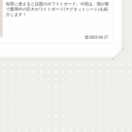
知育に使えると話題のホワイトボード。今回は、我が家
で愛用中の巨大ホワイトボード(マグネットシート)を紹
介します！
2023.04.27