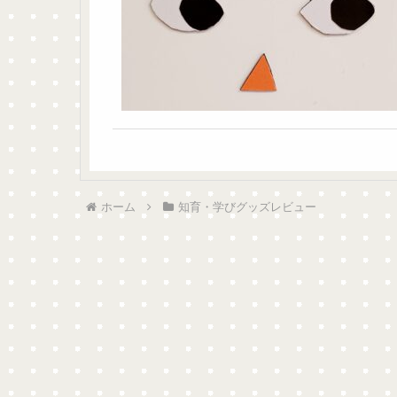
ホーム
知育・学びグッズレビュー