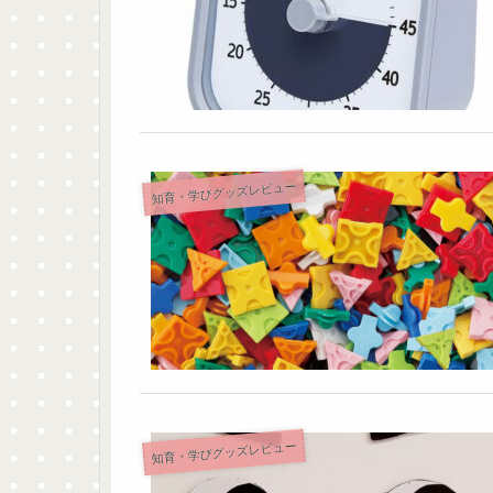
知育・学びグッズレビュー
知育・学びグッズレビュー