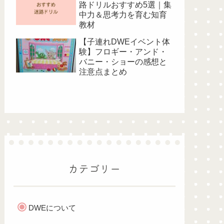
路ドリルおすすめ5選｜集
中力＆思考力を育む知育
教材
【子連れDWEイベント体
験】フロギー・アンド・
バニー・ショーの感想と
注意点まとめ
カテゴリー
DWEについて