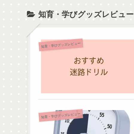
ー
知育・学びグッズレビュー
知育・学びグッズレビュー
知育・学びグッズレビュー