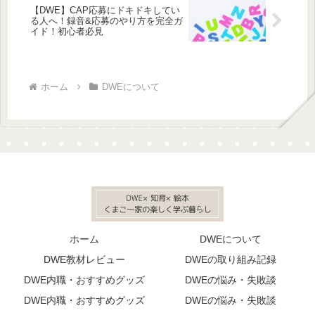
【DWE】CAP応募にドキドキしてい
る人へ！録音&応募のやり方を完全ガ
イド！初心者必見
ホーム
DWEについて
ホーム
DWEについて
DWE教材レビュー
DWEの取り組み記録
DWE内職・おすすめグッズ
DWEの悩み・失敗談
DWE内職・おすすめグッズ
DWEの悩み・失敗談