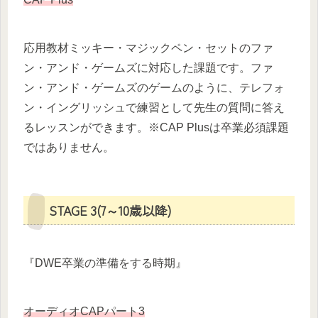
応用教材ミッキー・マジックペン・セットのファ
ン・アンド・ゲームズに対応した課題です。ファ
ン・アンド・ゲームズのゲームのように、テレフォ
ン・イングリッシュで練習として先生の質問に答え
るレッスンができます。※CAP Plusは卒業必須課題
ではありません。
STAGE 3(7～10歳以降)
『DWE卒業の準備をする時期』
オーディオCAPパート3