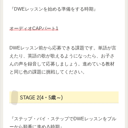
『DWEレッスンを始める準備をする時期』
オーディオCAPパート1
DWEレッスン前から応募できる課題です。単語が言
えたり、英語の歌が歌えるようになったら、お子さ
んの声を録音して応募しましょう。進めている教材
と同じ色の課題に挑戦してください。
STAGE 2(4・5歳～)
『ステップ・バイ・ステップでDWEレッスンをブル
ーから順番に進める時期』