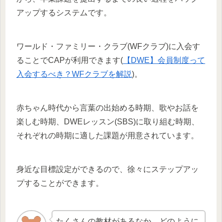
アップするシステムです。
ワールド・ファミリー・クラブ(WFクラブ)に入会す
ることでCAPが利用できます(
【DWE】会員制度って
入会するべき？WFクラブを解説
)。
赤ちゃん時代から言葉の出始める時期、歌やお話を
楽しむ時期、DWEレッスン(SBS)に取り組む時期、
それぞれの時期に適した課題が用意されています。
身近な目標設定ができるので、徐々にステップアッ
プすることができます。
たくさんの教材があるなか、どのように