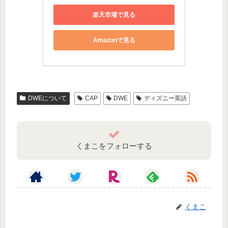
楽天市場で見る
Amazonで見る
DWEについて
CAP
DWE
ディズニー英語
くまこをフォローする
くまこ