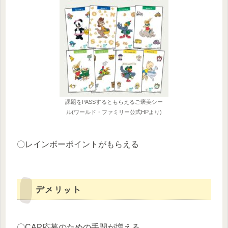
課題をPASSするともらえるご褒美シー
ル(ワールド・ファミリー公式HPより)
〇レインボーポイントがもらえる
デメリット
〇CAP応募のための手間が増える