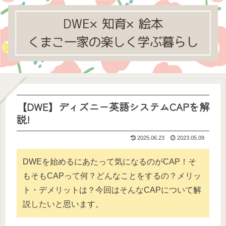
【DWE】ディズニー英語システムCAPを解
説!
2025.06.23
2023.05.09
DWEを始めるにあたって気になるのがCAP！そ
もそもCAPって何？どんなことをするの？メリッ
ト・デメリットは？今回はそんなCAPについて解
説したいと思います。