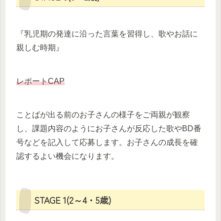
『乳児期の発達に沿った言葉を習得し、歌やお話に
親しむ時期』
レポートCAP
ことばが出る前のお子さんの様子をご両親が観察
し、課題内容のようにお子さんが反応した歌やBD番
号などを記入して応募します。お子さんの成長を確
認するよい機会になります。
STAGE 1(2～4・5歳)