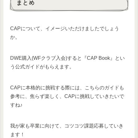
まとめ
CAPについて、イメージいただけましたでしょう
か。
DWE購入(WFクラブ入会)すると『CAP Book』とい
う公式ガイドがもらえます。
CAPに本格的に挑戦する際には、こちらのガイドも
参考に、焦らず楽しく、CAPに挑戦していきたいで
すね♪
我が家も卒業に向けて、コツコツ課題応募していき
ます！