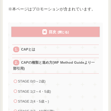
※本ページはプロモーションが含まれています。
目次
CAPとは
CAPの種類と進め方(WF Method Guideより一
部引用)
STAGE 0(0～2歳)
STAGE 1(2～4・5歳)
STAGE 2(4・5歳～)