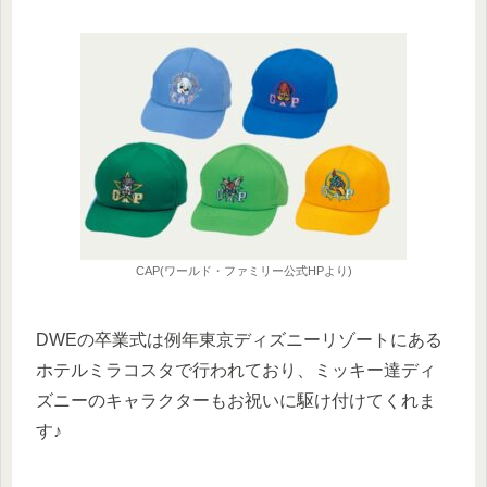
CAP(ワールド・ファミリー公式HPより)
DWEの卒業式は例年東京ディズニーリゾートにある
ホテルミラコスタで行われており、ミッキー達ディ
ズニーのキャラクターもお祝いに駆け付けてくれま
す♪