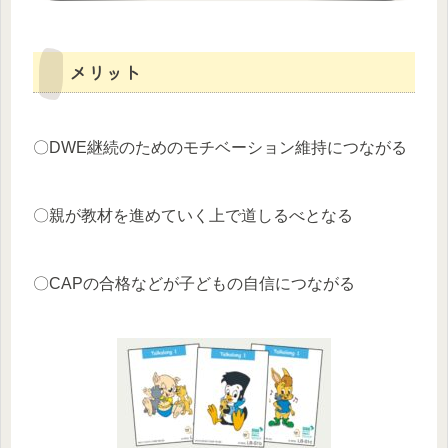
メリット
〇DWE継続のためのモチベーション維持につながる
〇親が教材を進めていく上で道しるべとなる
〇CAPの合格などが子どもの自信につながる