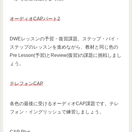
オーディオCAPパート
2
DWEレッスンの予習・復習課題。ステップ・バイ・
ステップのレッスンを進めながら、教材と同じ色の
Pre Lesson(予習)とReview(復習)の課題に挑戦しまし
ょう。
テレフォンCAP
各色の最後に受けるオーディオCAP課題です。テレ
フォン・イングリッシュで練習しましょう。
CAP Plus