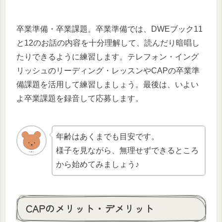
卒業準備・卒業課題。卒業準備では、DWEブック11
と12のお話の内容を十分理解して、読んだり暗唱し
たりできるように練習します。テレフォン・イング
リッシュのリーディング・レッスンやCAPの卒業準
備課題を活用して練習しましょう。最後は、いよい
よ卒業課題を録音して応募します。
年齢はあくまでも目安です。
様子を見ながら、無理せずできるところ
から始めてみましょう♪
CAPのメリット・デメリット