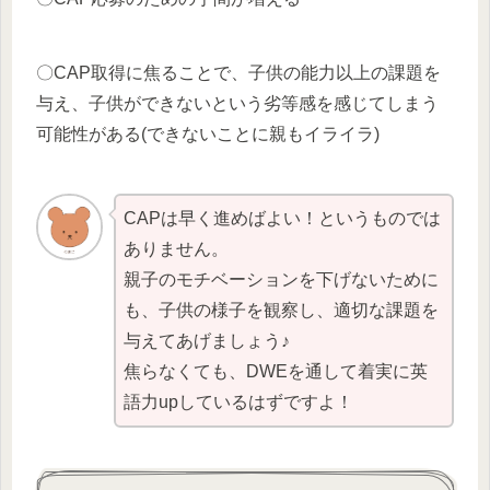
〇CAP取得に焦ることで、子供の能力以上の課題を
与え、子供ができないという劣等感を感じてしまう
可能性がある(できないことに親もイライラ)
CAPは早く進めばよい！というものでは
ありません。
親子のモチベーションを下げないために
も、子供の様子を観察し、適切な課題を
与えてあげましょう♪
焦らなくても、DWEを通して着実に英
語力upしているはずですよ！